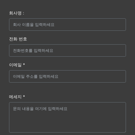
회사명 :
전화 번호
이메일 *
메세지 *