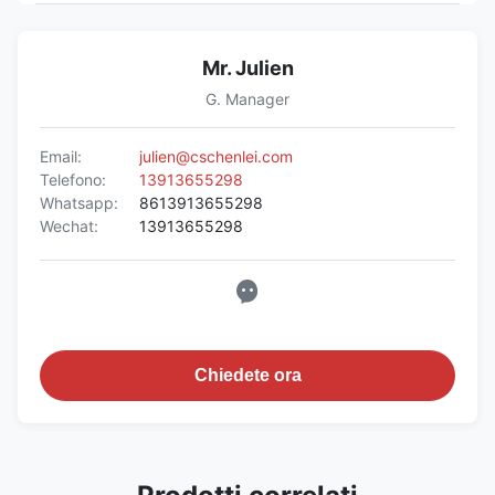
Mr. Julien
G. Manager
Email:
julien@cschenlei.com
Telefono:
13913655298
Whatsapp:
8613913655298
Wechat:
13913655298
Chiedete ora