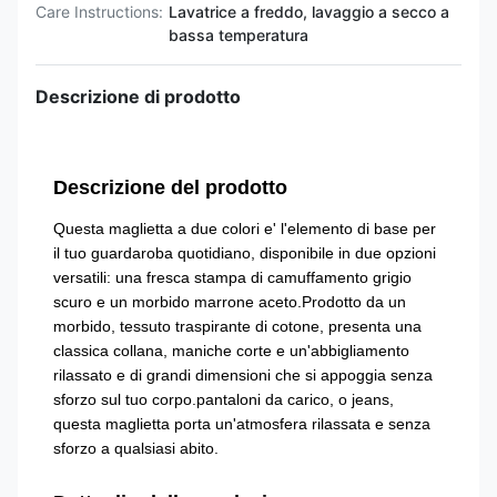
Care Instructions:
Lavatrice a freddo, lavaggio a secco a
bassa temperatura
Descrizione di prodotto
Descrizione del prodotto
Questa maglietta a due colori e' l'elemento di base per
il tuo guardaroba quotidiano, disponibile in due opzioni
versatili: una fresca stampa di camuffamento grigio
scuro e un morbido marrone aceto.Prodotto da un
morbido, tessuto traspirante di cotone, presenta una
classica collana, maniche corte e un'abbigliamento
rilassato e di grandi dimensioni che si appoggia senza
sforzo sul tuo corpo.pantaloni da carico, o jeans,
questa maglietta porta un'atmosfera rilassata e senza
sforzo a qualsiasi abito.