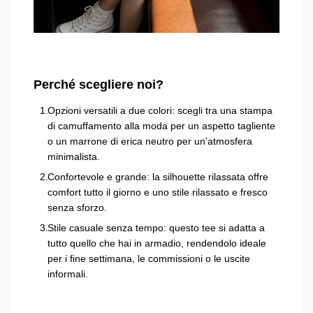
Perché scegliere noi?
Opzioni versatili a due colori: scegli tra una stampa
di camuffamento alla moda per un aspetto tagliente
o un marrone di erica neutro per un'atmosfera
minimalista.
Confortevole e grande: la silhouette rilassata offre
comfort tutto il giorno e uno stile rilassato e fresco
senza sforzo.
Stile casuale senza tempo: questo tee si adatta a
tutto quello che hai in armadio, rendendolo ideale
per i fine settimana, le commissioni o le uscite
informali.