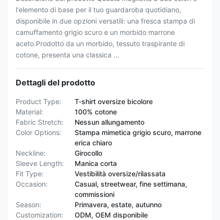
l'elemento di base per il tuo guardaroba quotidiano,
disponibile in due opzioni versatili: una fresca stampa di
camuffamento grigio scuro e un morbido marrone
aceto.Prodotto da un morbido, tessuto traspirante di
cotone, presenta una classica ...
Dettagli del prodotto
Product Type:
T-shirt oversize bicolore
Material:
100% cotone
Fabric Stretch:
Nessun allungamento
Color Options:
Stampa mimetica grigio scuro, marrone
erica chiaro
Neckline:
Girocollo
Sleeve Length:
Manica corta
Fit Type:
Vestibilità oversize/rilassata
Occasion:
Casual, streetwear, fine settimana,
commissioni
Season:
Primavera, estate, autunno
Customization:
ODM, OEM disponibile