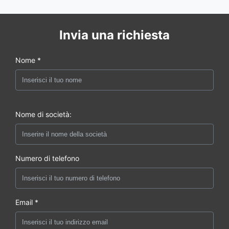
Invia una richiesta
Nome *
Nome di società:
Numero di telefono
Email *