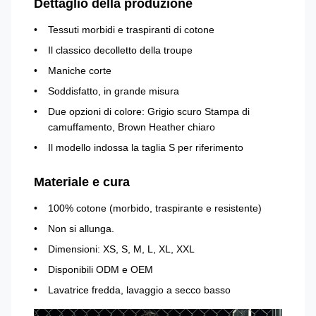
Dettaglio della produzione
Tessuti morbidi e traspiranti di cotone
Il classico decolletto della troupe
Maniche corte
Soddisfatto, in grande misura
Due opzioni di colore: Grigio scuro Stampa di
camuffamento, Brown Heather chiaro
Il modello indossa la taglia S per riferimento
Materiale e cura
100% cotone (morbido, traspirante e resistente)
Non si allunga.
Dimensioni: XS, S, M, L, XL, XXL
Disponibili ODM e OEM
Lavatrice fredda, lavaggio a secco basso