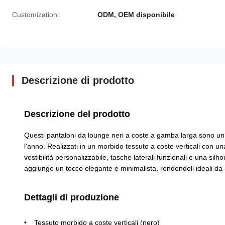
Customization:
ODM, OEM disponibile
Descrizione di prodotto
Descrizione del prodotto
Questi pantaloni da lounge neri a coste a gamba larga sono un 
l'anno. Realizzati in un morbido tessuto a coste verticali con un
vestibilità personalizzabile, tasche laterali funzionali e una si
aggiunge un tocco elegante e minimalista, rendendoli ideali da ab
Dettagli di produzione
Tessuto morbido a coste verticali (nero)