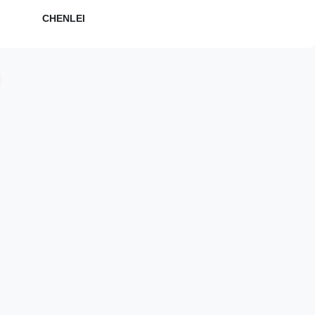
CHENLEI