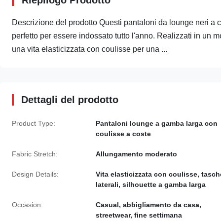
Riepilogo Prodotto
Descrizione del prodotto Questi pantaloni da lounge neri a
perfetto per essere indossato tutto l'anno. Realizzati in un m
una vita elasticizzata con coulisse per una ...
Dettagli del prodotto
Product Type:
Pantaloni lounge a gamba larga con
coulisse a coste
Fabric Stretch:
Allungamento moderato
Design Details:
Vita elasticizzata con coulisse, tasch
laterali, silhouette a gamba larga
Occasion:
Casual, abbigliamento da casa,
streetwear, fine settimana