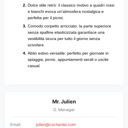
Dolce stile retrò: il classico motivo a quadri rossi
e bianchi evoca un'atmosfera nostalgica e
perfetta per il picnic.
Comodo corpetto arricciato: la parte superiore
senza spalline elasticizzata garantisce una
vestibilità sicura per tutto il giorno senza
scivolare.
Abito estivo versatile: perfetto per giornate in
spiaggia, picnic, appuntamenti serali o uscite
casual.
Mr. Julien
G. Manager
Email:
julien@cschenlei.com