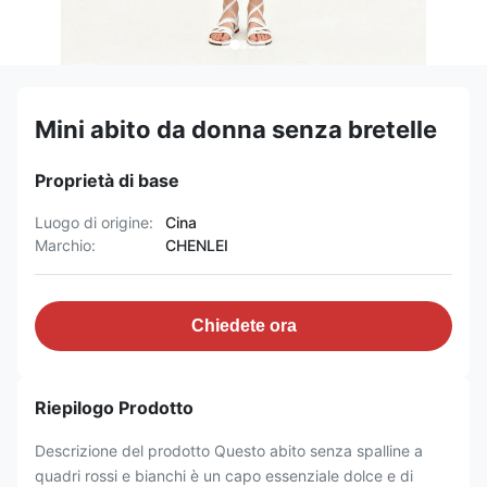
Mini abito da donna senza bretelle
Proprietà di base
Luogo di origine:
Cina
Marchio:
CHENLEI
Chiedete ora
Riepilogo Prodotto
Descrizione del prodotto Questo abito senza spalline a
quadri rossi e bianchi è un capo essenziale dolce e di