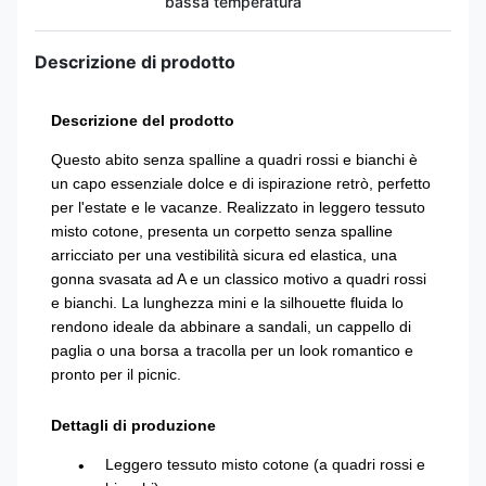
bassa temperatura
Descrizione di prodotto
Descrizione del prodotto
Questo abito senza spalline a quadri rossi e bianchi è
un capo essenziale dolce e di ispirazione retrò, perfetto
per l'estate e le vacanze. Realizzato in leggero tessuto
misto cotone, presenta un corpetto senza spalline
arricciato per una vestibilità sicura ed elastica, una
gonna svasata ad A e un classico motivo a quadri rossi
e bianchi. La lunghezza mini e la silhouette fluida lo
rendono ideale da abbinare a sandali, un cappello di
paglia o una borsa a tracolla per un look romantico e
pronto per il picnic.
Dettagli di produzione
Leggero tessuto misto cotone (a quadri rossi e