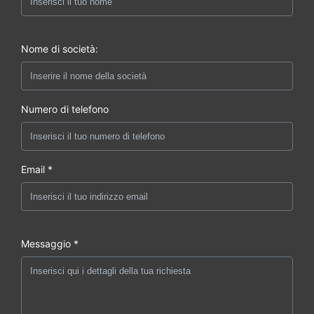
Nome di società:
Numero di telefono
Email *
Messaggio *