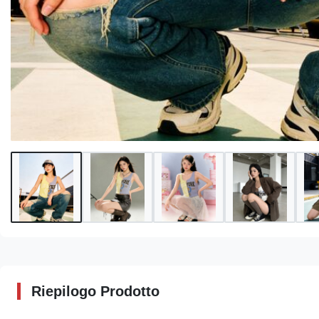
Riepilogo Prodotto