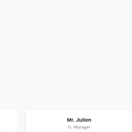
Mr. Julien
G. Manager