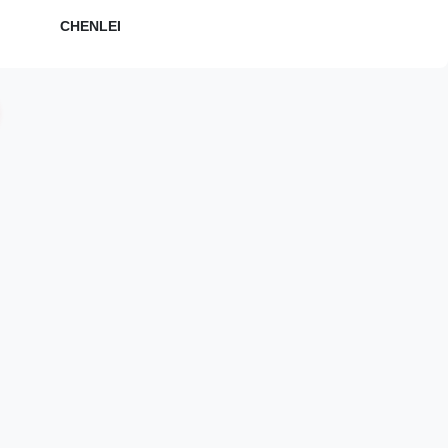
CHENLEI