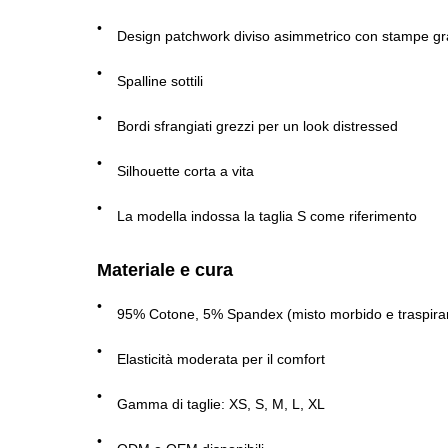
Design patchwork diviso asimmetrico con stampe gra
Spalline sottili
Bordi sfrangiati grezzi per un look distressed
Silhouette corta a vita
La modella indossa la taglia S come riferimento
Materiale e cura
95% Cotone, 5% Spandex (misto morbido e traspira
Elasticità moderata per il comfort
Gamma di taglie: XS, S, M, L, XL