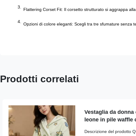
Flattering Corset Fit: Il corsetto strutturato si aggrappa al
Opzioni di colore eleganti: Scegli tra tre sfumature senza 
Prodotti correlati
Vestaglia da donna 
leone in pile waffl
Descrizione del prodotto 