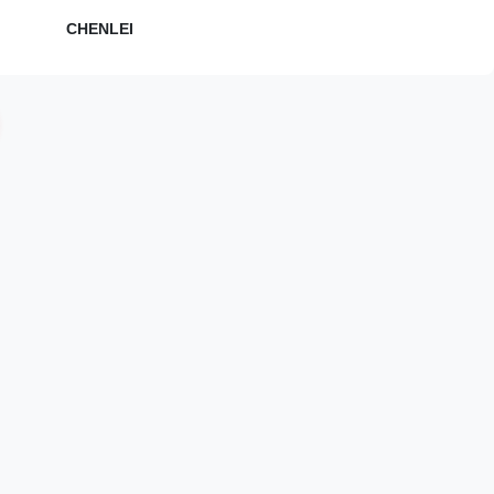
CHENLEI