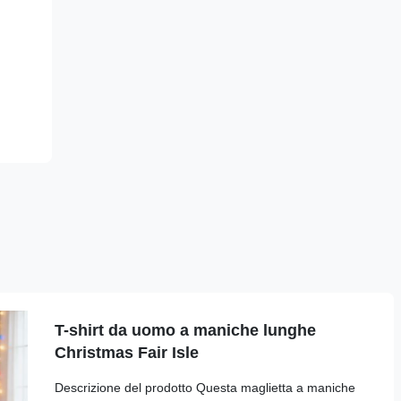
T-shirt da uomo a maniche lunghe
Christmas Fair Isle
Descrizione del prodotto Questa maglietta a maniche