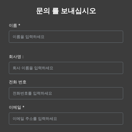
문의 를 보내십시오
이름 *
회사명 :
전화 번호
이메일 *