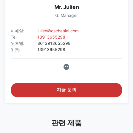
Mr. Julien
G. Manager
이메일:
julien@cschenlei.com
Tel:
13913655298
왓츠앱:
8613913655298
위챗:
13913655298
지금 문의
관련 제품