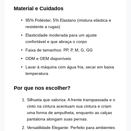
Material e Cuidados
95% Poliéster, 5% Elastano (mistura elástica e
resistente a rugas)
Elasticidade moderada para um ajuste
confortável e que abraça o corpo
Faixa de tamanhos: PP, P, M, G, GG
ODM e OEM disponíveis
Lavar à máquina com água fria, secar em baixa
temperatura
Por que nos escolher?
Silhueta que valoriza: A frente transpassada e o
cinto na cintura acentuam sua cintura e criam
uma forma de ampulheta, enquanto as calças
pantalona alongam suas pernas.
Versatilidade Elegante: Perfeito para ambientes