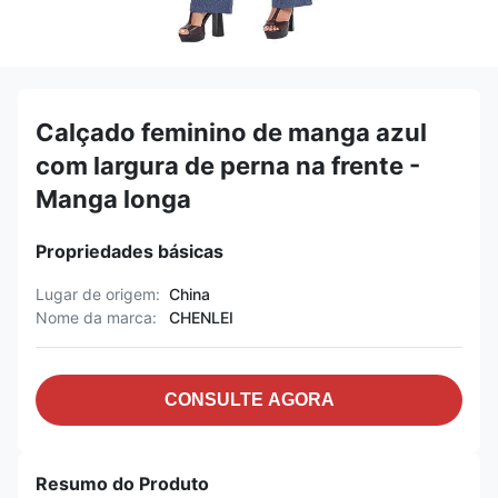
Calçado feminino de manga azul
com largura de perna na frente -
Manga longa
Propriedades básicas
Lugar de origem:
China
Nome da marca:
CHENLEI
CONSULTE AGORA
Resumo do Produto