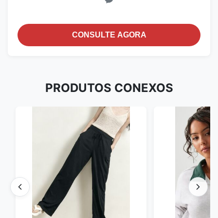
CONSULTE AGORA
PRODUTOS CONEXOS