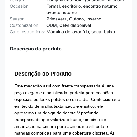
Occasion:
Formal, escritório, encontro noturno,
evento noturno
Season:
Primavera, Outono, Inverno
Customization:
ODM, OEM disponível
Care Instructions:
Máquina de lavar frio, secar baixo
Descrição do produto
Descrição do Produto
Este macacão azul com frente transpassada é uma
peça elegante e sofisticada, perfeita para ocasiões
especiais ou looks polidos do dia a dia. Confeccionado
em tecido de malha texturizado e elástico, ele
apresenta um design de decote V profundo
transpassado que valoriza o busto, um cinto de
amarração na cintura para acinturar a silhueta e
mangas compridas para uma cobertura discreta. As