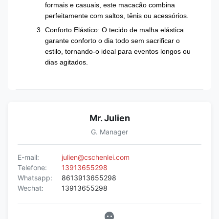
formais e casuais, este macacão combina
perfeitamente com saltos, tênis ou acessórios.
Conforto Elástico: O tecido de malha elástica
garante conforto o dia todo sem sacrificar o
estilo, tornando-o ideal para eventos longos ou
dias agitados.
Mr. Julien
G. Manager
E-mail:
julien@cschenlei.com
Telefone:
13913655298
Whatsapp:
8613913655298
Wechat:
13913655298