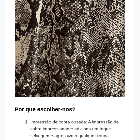
Por que escolher-nos?
Impressão de cobra ousada: A impressão de
cobra impressionante adiciona um toque
selvagem e agressivo a qualquer roupa.