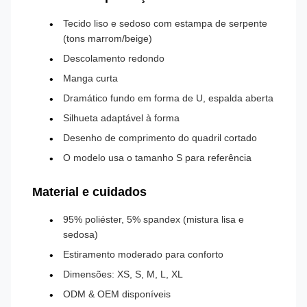
Tecido liso e sedoso com estampa de serpente
(tons marrom/beige)
Descolamento redondo
Manga curta
Dramático fundo em forma de U, espalda aberta
Silhueta adaptável à forma
Desenho de comprimento do quadril cortado
O modelo usa o tamanho S para referência
Material e cuidados
95% poliéster, 5% spandex (mistura lisa e
sedosa)
Estiramento moderado para conforto
Dimensões: XS, S, M, L, XL
ODM & OEM disponíveis