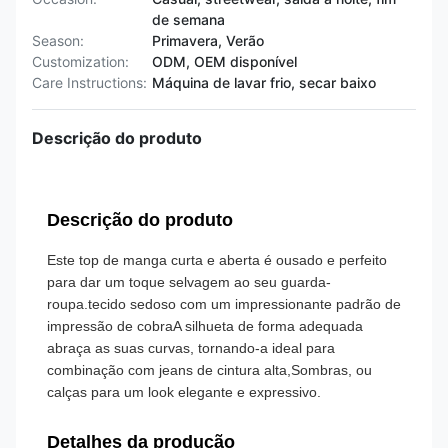
de semana
Season:
Primavera, Verão
Customization:
ODM, OEM disponível
Care Instructions:
Máquina de lavar frio, secar baixo
Descrição do produto
Descrição do produto
Este top de manga curta e aberta é ousado e perfeito
para dar um toque selvagem ao seu guarda-
roupa.tecido sedoso com um impressionante padrão de
impressão de cobraA silhueta de forma adequada
abraça as suas curvas, tornando-a ideal para
combinação com jeans de cintura alta,Sombras, ou
calças para um look elegante e expressivo.
Detalhes da produção