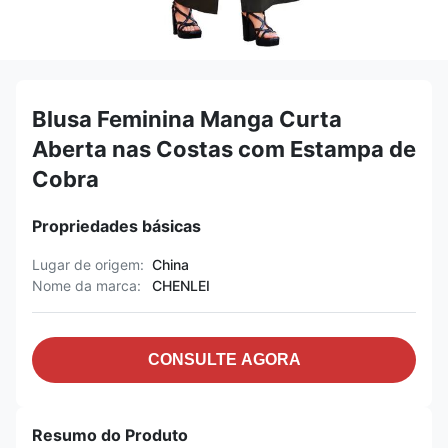
Blusa Feminina Manga Curta
Aberta nas Costas com Estampa de
Cobra
Propriedades básicas
Lugar de origem:
China
Nome da marca:
CHENLEI
CONSULTE AGORA
Resumo do Produto