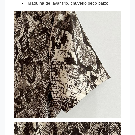
Máquina de lavar frio, chuveiro seco baixo