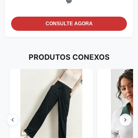
CONSULTE AGORA
PRODUTOS CONEXOS