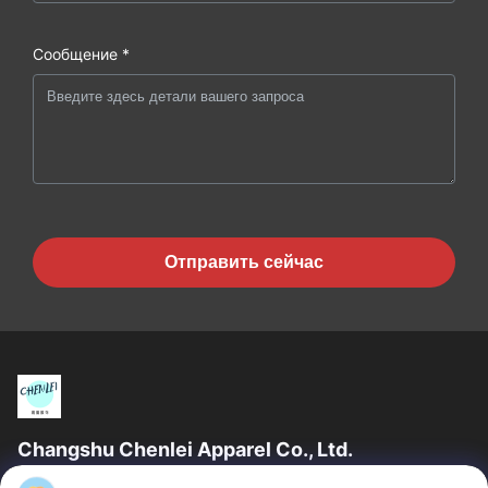
Сообщение *
Отправить сейчас
Changshu Chenlei Apparel Co., Ltd.