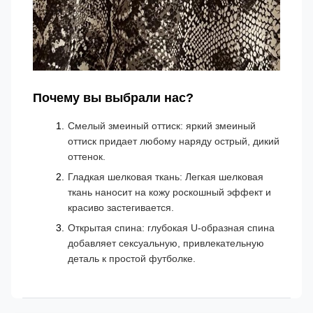
Почему вы выбрали нас?
Смелый змеиный оттиск: яркий змеиный
оттиск придает любому наряду острый, дикий
оттенок.
Гладкая шелковая ткань: Легкая шелковая
ткань наносит на кожу роскошный эффект и
красиво застегивается.
Открытая спина: глубокая U-образная спина
добавляет сексуальную, привлекательную
деталь к простой футболке.