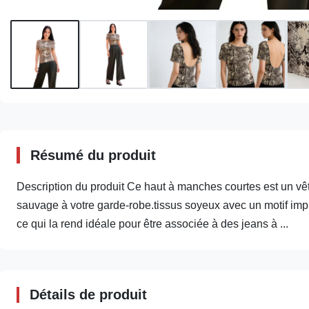
Résumé du produit
Description du produit Ce haut à manches courtes est un vê
sauvage à votre garde-robe.tissus soyeux avec un motif impr
ce qui la rend idéale pour être associée à des jeans à ...
Détails de produit