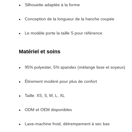
Silhouette adaptée à la forme
Conception de la longueur de la hanche coupée
Le modèle porte la taille S pour référence.
Matériel et soins
95% polyester, 5% spandex (mélange lisse et soyeux)
Étirement modéré pour plus de confort
Taille: XS, S, M, L, XL
ODM et OEM disponibles
Lave-machine froid, détrempement à sec bas