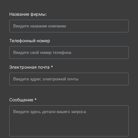
Название фирмы:
Телефонный номер
Электронная почта *
Сообщение *