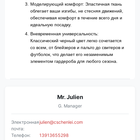
Моделирующий комфорт: Эластичная ткань
облегает ваши изгибы, не стесняя движений,
обеспечивая комфорт в течение всего дня и
идеальную посадку.
Вневременная универсальность:
Классический черный цвет легко сочетается
со всем, от блейзеров и пальто до свитеров и
футболок, что делает его незаменимым
элементом гардероба для любого сезона.
Mr. Julien
G. Manager
Электронная
julien@cschenlei.com
почта:
Телефон:
13913655298