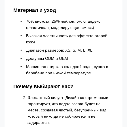
Материал и уход
70% вискоза, 25% нейлон, 5% спандекс
(эластичная, моделирующая смесь)
Высокая эластичность для эффекта второй
кожи
Диапазон размеров: XS, S, M, L, XL
Доступны ODM и OEM
Машинная стирка в холодной воде, сушка в
барабане при низкой температуре
Почему выбирают нас?
Элегантный силуэт: Дизайн со стременами
гарантирует, что подол всегда будет на
месте, создавая чистый, безупречный вид,
который никогда не собирается и не
задирается.