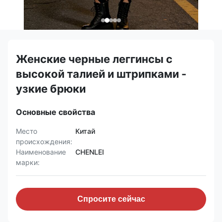
Женские черные леггинсы с
высокой талией и штрипками -
узкие брюки
Основные свойства
Место
Китай
происхождения:
Наименование
CHENLEI
марки:
Спросите сейчас