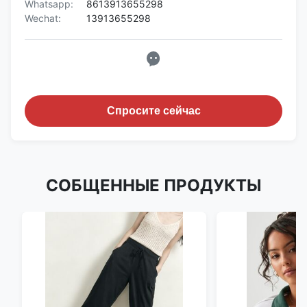
Whatsapp:
8613913655298
Wechat:
13913655298
Спросите сейчас
СОБЩЕННЫЕ ПРОДУКТЫ