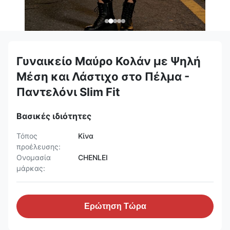
Γυναικείο Μαύρο Κολάν με Ψηλή
Μέση και Λάστιχο στο Πέλμα -
Παντελόνι Slim Fit
Βασικές ιδιότητες
Τόπος
Κίνα
προέλευσης:
Ονομασία
CHENLEI
μάρκας:
Ερώτηση Τώρα