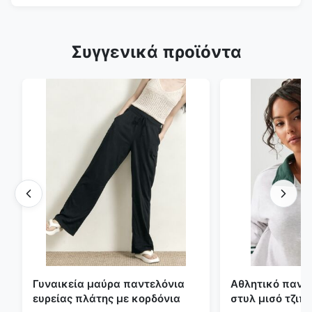
Συγγενικά προϊόντα
Γυναικεία μαύρα παντελόνια
Αθλητικό πανε
ευρείας πλάτης με κορδόνια
στυλ μισό τζιπ