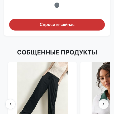
Спросите сейчас
СОБЩЕННЫЕ ПРОДУКТЫ