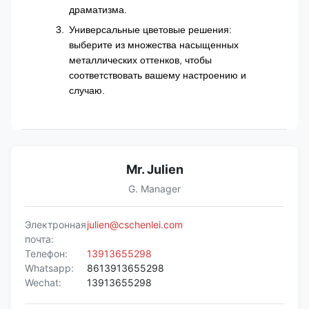
драматизма.
Универсальные цветовые решения:
выберите из множества насыщенных
металлических оттенков, чтобы
соответствовать вашему настроению и
случаю.
Mr. Julien
G. Manager
Электронная
julien@cschenlei.com
почта:
Телефон:
13913655298
Whatsapp:
8613913655298
Wechat:
13913655298