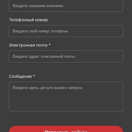
Телефонный номер
Электронная почта *
Сообщение *