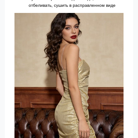
отбеливать, сушить в расправленном виде