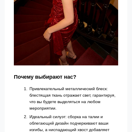
Почему выбирают нас?
Привлекательный металлический блеск:
блестящая ткань отражает свет, гарантируя,
что вы будете выделяться на любом
мероприятии.
Идеальный силуэт: сборка на талии и
облегающий дизайн подчеркивают ваши
изгибы, а ниспадающий хвост добавляет