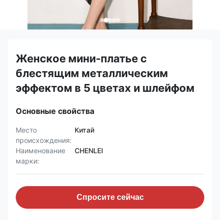
Женское мини-платье с
блестящим металлическим
эффектом в 5 цветах и шлейфом
Основные свойства
Место
Китай
происхождения:
Наименование
CHENLEI
марки:
Спросите сейчас