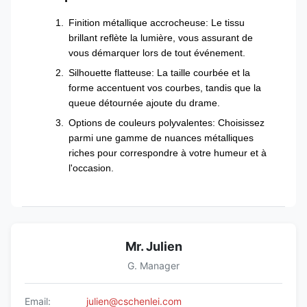
Finition métallique accrocheuse: Le tissu
brillant reflète la lumière, vous assurant de
vous démarquer lors de tout événement.
Silhouette flatteuse: La taille courbée et la
forme accentuent vos courbes, tandis que la
queue détournée ajoute du drame.
Options de couleurs polyvalentes: Choisissez
parmi une gamme de nuances métalliques
riches pour correspondre à votre humeur et à
l'occasion.
Mr. Julien
G. Manager
Email:
julien@cschenlei.com