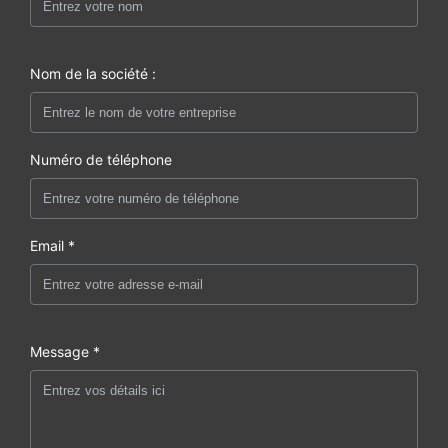
Nom de la société :
Numéro de téléphone
Email *
Message *