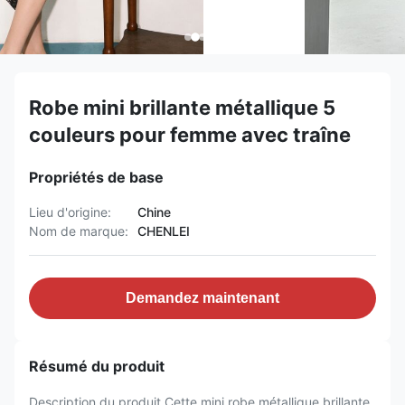
Robe mini brillante métallique 5
couleurs pour femme avec traîne
Propriétés de base
Lieu d'origine:
Chine
Nom de marque:
CHENLEI
Demandez maintenant
Résumé du produit
Description du produit Cette mini robe métallique brillante