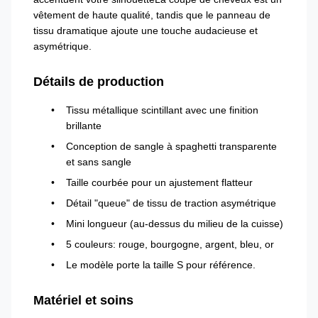
vêtement de haute qualité, tandis que le panneau de
tissu dramatique ajoute une touche audacieuse et
asymétrique.
Détails de production
Tissu métallique scintillant avec une finition
brillante
Conception de sangle à spaghetti transparente
et sans sangle
Taille courbée pour un ajustement flatteur
Détail "queue" de tissu de traction asymétrique
Mini longueur (au-dessus du milieu de la cuisse)
5 couleurs: rouge, bourgogne, argent, bleu, or
Le modèle porte la taille S pour référence.
Matériel et soins