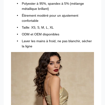
Polyester à 95%, spandex à 5% (mélange
métallique brillant)
Étirement modéré pour un ajustement
confortable
Taille: XS, S, M, L, XL
ODM et OEM disponibles
Laver les mains à froid, ne pas blanchir, sécher
la ligne