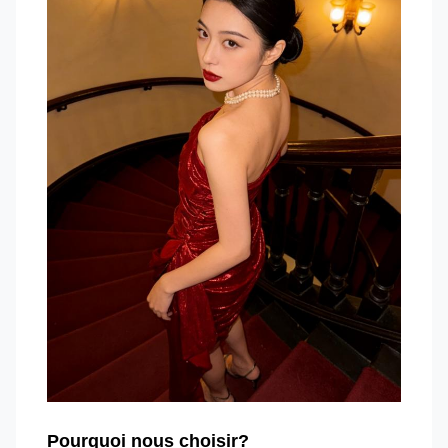
Pourquoi nous choisir?