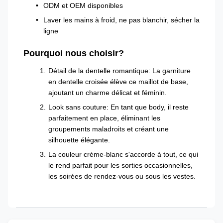
ODM et OEM disponibles
Laver les mains à froid, ne pas blanchir, sécher la
ligne
Pourquoi nous choisir?
Détail de la dentelle romantique: La garniture
en dentelle croisée élève ce maillot de base,
ajoutant un charme délicat et féminin.
Look sans couture: En tant que body, il reste
parfaitement en place, éliminant les
groupements maladroits et créant une
silhouette élégante.
La couleur crème-blanc s'accorde à tout, ce qui
le rend parfait pour les sorties occasionnelles,
les soirées de rendez-vous ou sous les vestes.