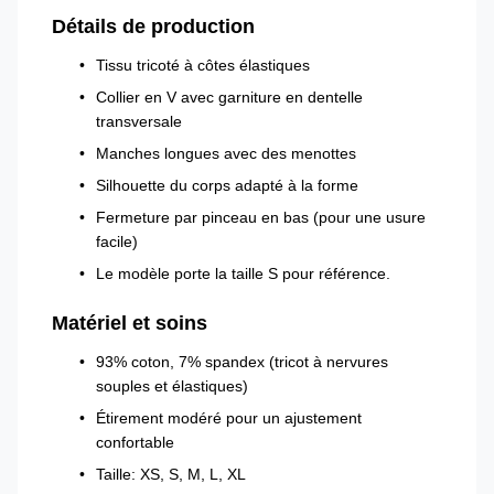
Détails de production
Tissu tricoté à côtes élastiques
Collier en V avec garniture en dentelle
transversale
Manches longues avec des menottes
Silhouette du corps adapté à la forme
Fermeture par pinceau en bas (pour une usure
facile)
Le modèle porte la taille S pour référence.
Matériel et soins
93% coton, 7% spandex (tricot à nervures
souples et élastiques)
Étirement modéré pour un ajustement
confortable
Taille: XS, S, M, L, XL