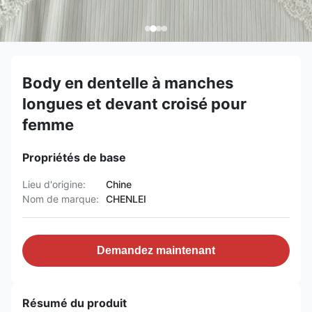
Body en dentelle à manches
longues et devant croisé pour
femme
Propriétés de base
Lieu d'origine:
Chine
Nom de marque:
CHENLEI
Demandez maintenant
Résumé du produit