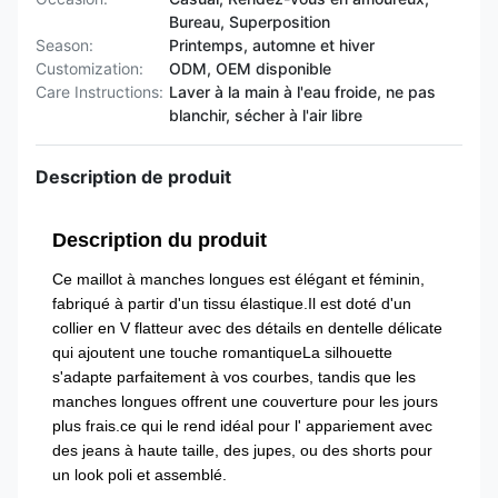
Bureau, Superposition
Season:
Printemps, automne et hiver
Customization:
ODM, OEM disponible
Care Instructions:
Laver à la main à l'eau froide, ne pas
blanchir, sécher à l'air libre
Description de produit
Description du produit
Ce maillot à manches longues est élégant et féminin,
fabriqué à partir d'un tissu élastique.Il est doté d'un
collier en V flatteur avec des détails en dentelle délicate
qui ajoutent une touche romantiqueLa silhouette
s'adapte parfaitement à vos courbes, tandis que les
manches longues offrent une couverture pour les jours
plus frais.ce qui le rend idéal pour l' appariement avec
des jeans à haute taille, des jupes, ou des shorts pour
un look poli et assemblé.