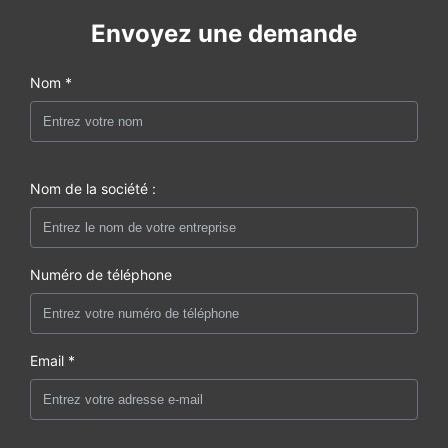
Envoyez une demande
Nom *
Nom de la société :
Numéro de téléphone
Email *