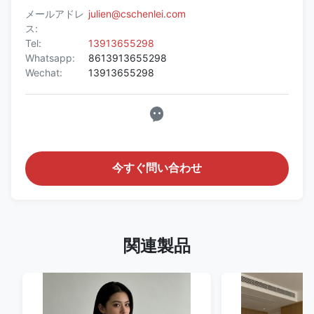
メールアドレ
julien@cschenlei.com
ス:
Tel:
13913655298
Whatsapp:
8613913655298
Wechat:
13913655298
今すぐ問い合わせ
関連製品