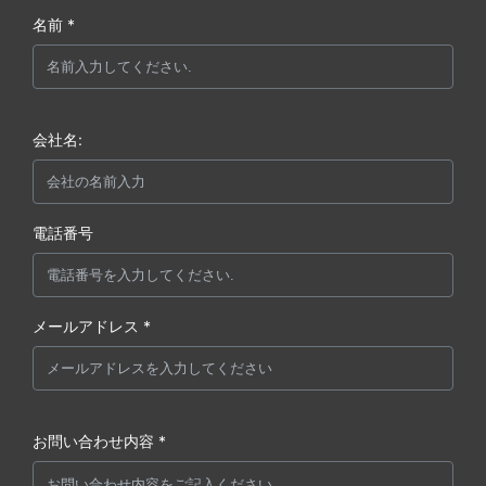
名前 *
会社名:
電話番号
メールアドレス *
お問い合わせ内容 *