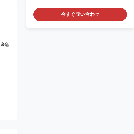
今すぐ問い合わせ
(金魚