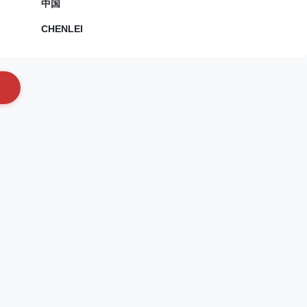
中国
CHENLEI