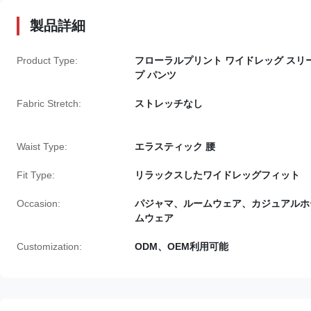
製品詳細
Product Type:
フローラルプリント ワイドレッグ スリ
プ パンツ
Fabric Stretch:
ストレッチなし
Waist Type:
エラスティック 腰
Fit Type:
リラックスしたワイドレッグフィット
Occasion:
パジャマ、ルームウェア、カジュアルホ
ムウェア
Customization:
ODM、OEM利用可能