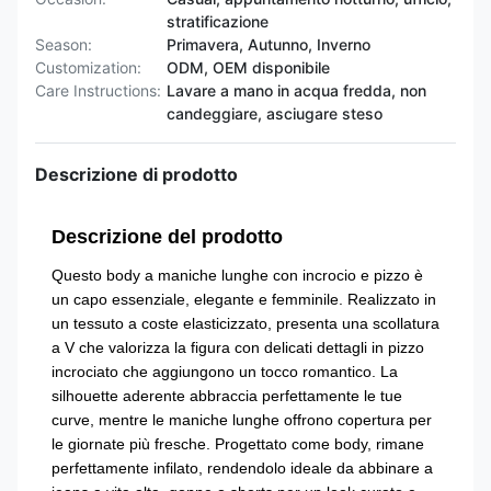
stratificazione
Season:
Primavera, Autunno, Inverno
Customization:
ODM, OEM disponibile
Care Instructions:
Lavare a mano in acqua fredda, non
candeggiare, asciugare steso
Descrizione di prodotto
Descrizione del prodotto
Questo body a maniche lunghe con incrocio e pizzo è
un capo essenziale, elegante e femminile. Realizzato in
un tessuto a coste elasticizzato, presenta una scollatura
a V che valorizza la figura con delicati dettagli in pizzo
incrociato che aggiungono un tocco romantico. La
silhouette aderente abbraccia perfettamente le tue
curve, mentre le maniche lunghe offrono copertura per
le giornate più fresche. Progettato come body, rimane
perfettamente infilato, rendendolo ideale da abbinare a