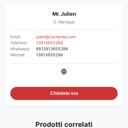
Mr. Julien
G. Manager
Email:
julien@cschenlei.com
Telefono:
13913655298
Whatsapp:
8613913655298
Wechat:
13913655298
Chiedete ora
Prodotti correlati