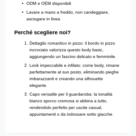
ODM e OEM disponibili
Lavare a mano a freddo, non candeggiare,
asciugare in linea
Perché scegliere noi?
Dettaglio romantico in pizzo: il bordo in pizzo
incrociato valorizza questo body basic,
aggiungendo un fascino delicato e femminile.
Look impeccabile e infilato: come body, rimane
perfettamente al suo posto, eliminando pieghe
imbarazzanti e creando una silhouette
elegante.
Capo versatile per il guardaroba: la tonalità
bianco sporco cremosa si abbina a tutto,
rendendolo perfetto per uscite casual,
appuntamenti o da indossare sotto giacche.