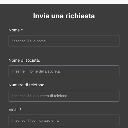
Invia una richiesta
Nome *
Nome di società:
Numero di telefono
Email *