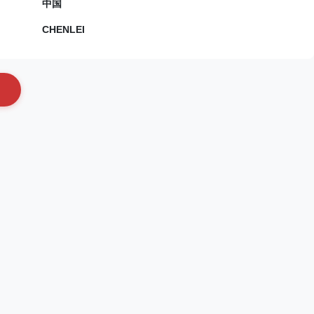
中国
CHENLEI