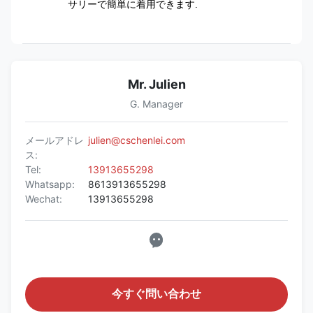
サリーで簡単に着用できます.
Mr. Julien
G. Manager
メールアドレ
julien@cschenlei.com
ス:
Tel:
13913655298
Whatsapp:
8613913655298
Wechat:
13913655298
今すぐ問い合わせ