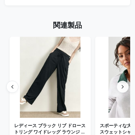
関連製品
レディース ブラック リブ ドロース
スポーティな大学ス
トリング ワイドレッグ ラウンジ パ
スウェットシャ