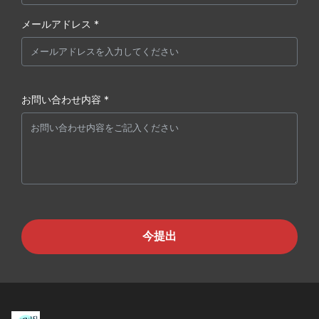
メールアドレス *
お問い合わせ内容 *
今提出