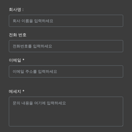
회사명 :
전화 번호
이메일 *
메세지 *