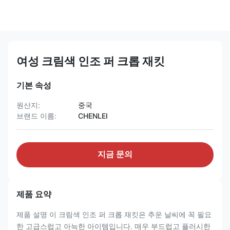
여성 크림색 인조 퍼 크롭 재킷
기본 속성
원산지:
중국
브랜드 이름:
CHENLEI
지금 문의
제품 요약
제품 설명 이 크림색 인조 퍼 크롭 재킷은 추운 날씨에 꼭 필요
한 고급스럽고 아늑한 아이템입니다. 매우 부드럽고 플러시한