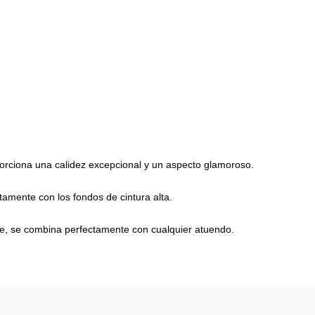
oporciona una calidez excepcional y un aspecto glamoroso.
tamente con los fondos de cintura alta.
ante, se combina perfectamente con cualquier atuendo.