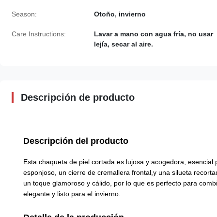
Season:
Otoño, invierno
Care Instructions:
Lavar a mano con agua fría, no usar
lejía, secar al aire.
Descripción de producto
Descripción del producto
Esta chaqueta de piel cortada es lujosa y acogedora, esencial pa
esponjoso, un cierre de cremallera frontal,y una silueta reco
un toque glamoroso y cálido, por lo que es perfecto para combi
elegante y listo para el invierno.