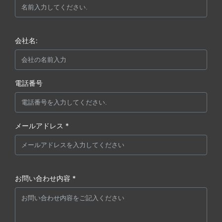
会社名:
電話番号
メールアドレス *
お問い合わせ内容 *