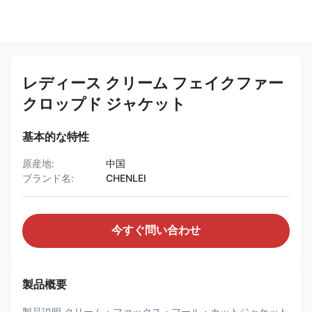
レディース クリーム フェイクファー
クロップド ジャケット
基本的な特性
原産地:
中国
ブランド名:
CHENLEI
今すぐ問い合わせ
製品概要
製品説明 クリーム・ファックス・フール・カットジャケット