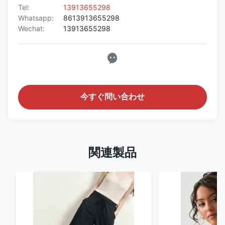
Tel:
13913655298
Whatsapp:
8613913655298
Wechat:
13913655298
今すぐ問い合わせ
関連製品